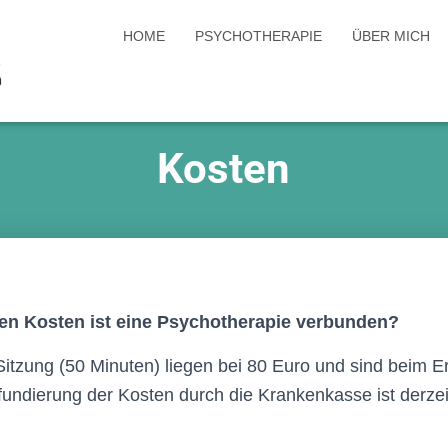
HOME
PSYCHOTHERAPIE
ÜBER MICH
Kosten
en Kosten ist eine Psychotherapie verbunden?
Sitzung (50 Minuten) liegen bei 80 Euro und sind beim E
undierung der Kosten durch die Krankenkasse ist derzeit