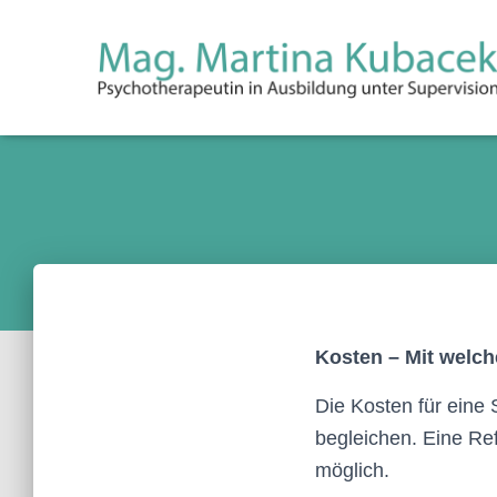
Kosten – Mit welch
Die Kosten für eine 
begleichen. Eine Ref
möglich.