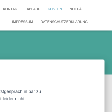
KONTAKT
ABLAUF
KOSTEN
NOTFÄLLE
IMPRESSUM
DATENSCHUTZERKLÄRUNG
rstgespräch in bar zu
 leider nicht